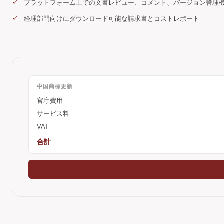
プラットフォーム上での文書レビュー、コメント、バージョン管理
経理部門向けにダウンロード可能な請求書とコストレポート
中国商標更新
官庁費用
サービス料
VAT
合計