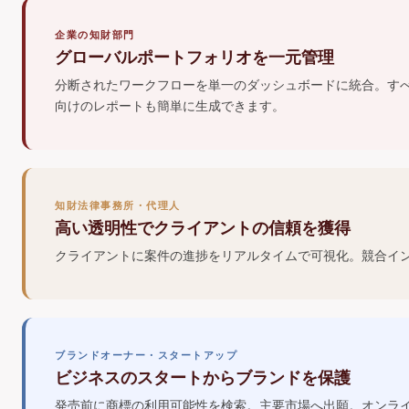
企業の知財部門
グローバルポートフォリオを一元管理
分断されたワークフローを単一のダッシュボードに統合。すべ
向けのレポートも簡単に生成できます。
知財法律事務所・代理人
高い透明性でクライアントの信頼を獲得
クライアントに案件の進捗をリアルタイムで可視化。競合イ
ブランドオーナー・スタートアップ
ビジネスのスタートからブランドを保護
発売前に商標の利用可能性を検索。主要市場へ出願。オンラ