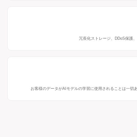
冗長化ストレージ、DDoS保護
お客様のデータがAIモデルの学習に使用されることは一切