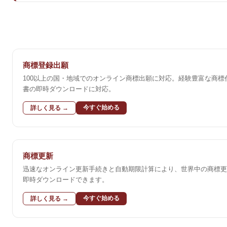
商標登録出願
100以上の国・地域でのオンライン商標出願に対応。経験豊富な商
書の即時ダウンロードに対応。
今すぐ始める
詳しく見る →
商標更新
迅速なオンライン更新手続きと自動期限計算により、世界中の商標更
即時ダウンロードできます。
今すぐ始める
詳しく見る →