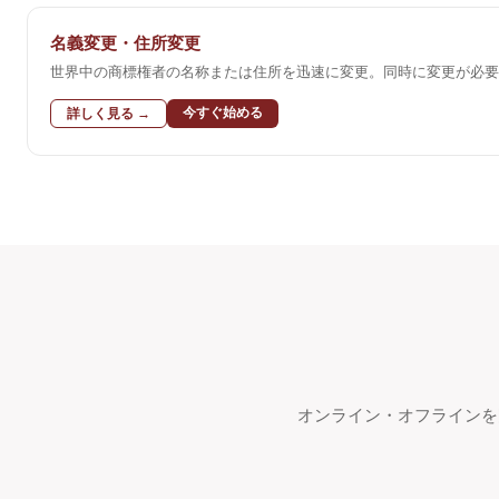
名義変更・住所変更
世界中の商標権者の名称または住所を迅速に変更。同時に変更が必要
今すぐ始める
詳しく見る →
オンライン・オフラインを