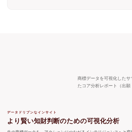
商標データを可視化したサ
たコア分析レポート（出願
データドリブンなインサイト
より賢い知財判断のための可視化分析