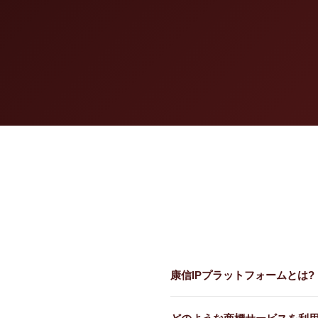
康信IPプラットフォームとは?