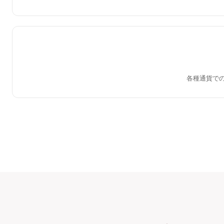
各種通貨で