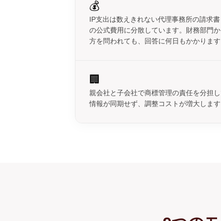
💰
IP支出は数えきれない代理事務所の請求
の公式費用に分散しています。財務部門か
方を問われても、回答に何日もかかります
🏢
親会社と子会社で商標管理の責任を分担し
情報が同期せず、調整コストが増大します