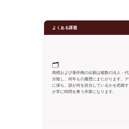
よくある課題
🗂️
商標および著作権の出願は複数の法人・代
分散し、何年もの履歴にまたがります。デ
に保ち、誰が何を担当しているかを把握す
が常に時間を奪う作業になります。