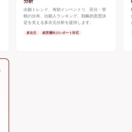
分析
出願トレンド、有効インベントリ、区分・管
轄の分布、出願人ランキング。戦略的意思決
定を支える多次元分析を提供します。
多次元
経営層向けレポート対応
+