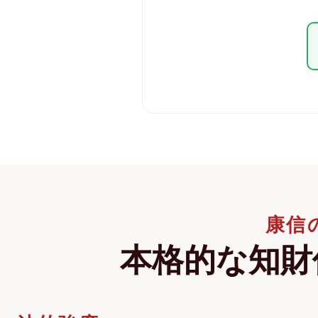
康信
本格的な知財