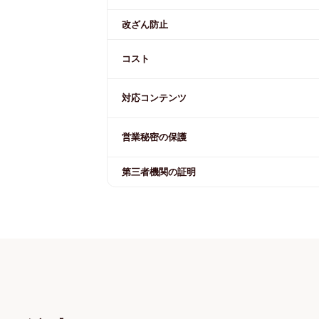
改ざん防止
コスト
対応コンテンツ
営業秘密の保護
第三者機関の証明