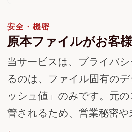
安全・機密
原本ファイルがお客
当サービスは、プライバシ
るのは、ファイル固有のデ
ッシュ値」のみです。元の
管されるため、営業秘密や