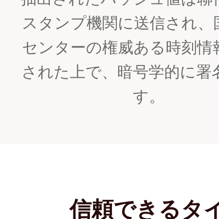
スタンプ機関に送信され、
センターの権威ある時刻情
された上で、暗号学的に署
す。
信頼できるタ