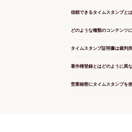
信頼できるタイムスタンプとは
どのような種類のコンテンツに
タイムスタンプ証明書は裁判所
著作権登録とはどのように異な
営業秘密にタイムスタンプを使