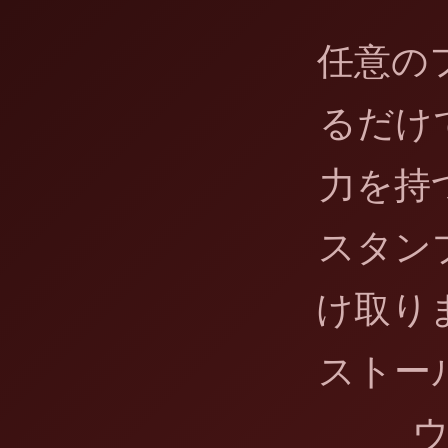
任意の
るだけ
力を持
スタン
け取り
ストー