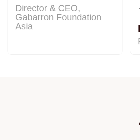
Director & CEO,
Gabarron Foundation
Asia