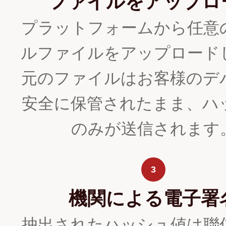
ファイルをアップロ
プラットフォームから任意
ルファイルをアップロード
元のファイルはお客様のデ
安全に保管されたまま、ハ
のみが送信されます
3
機関による電子署
抽出されたハッシュ値は聯