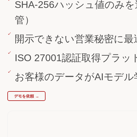
SHA-256ハッシュ値の
管）
開示できない営業秘密に最
ISO 27001認証取得プラ
お客様のデータがAIモデ
デモを依頼 →