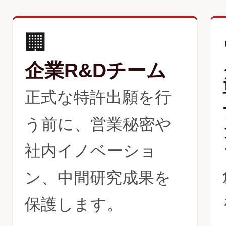
🏢
企業R&Dチーム
正式な特許出願を行
う前に、営業秘密や
社内イノベーショ
ン、中間研究成果を
保護します。