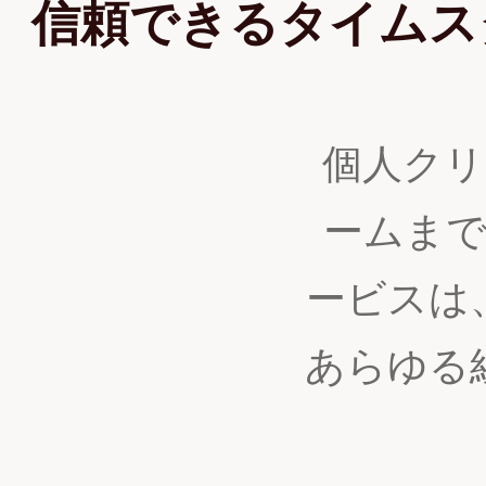
信頼できるタイムス
個人クリ
ームま
ービスは
あらゆる