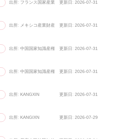
出所: フランス国家産業財産庁（...
更新日: 2026-07-31
出所: メキシコ産業財産庁（IM...
更新日: 2026-07-31
出所: 中国国家知識産権局（CN...
更新日: 2026-07-31
出所: 中国国家知識産権局（CN...
更新日: 2026-07-31
出所: KANGXIN
更新日: 2026-07-31
出所: KANGIXN
更新日: 2026-07-29