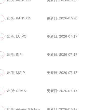
出所: KANGXIN
更新日: 2026-07-20
；特许；著作権...
出所: EUIPO
更新日: 2026-07-17
；特许；著作権...
出所: INPI
更新日: 2026-07-17
许；その他...
出所: MOIP
更新日: 2026-07-17
..
出所: DPMA
更新日: 2026-07-17
出所: Adams & Adam...
更新日: 2026-07-17