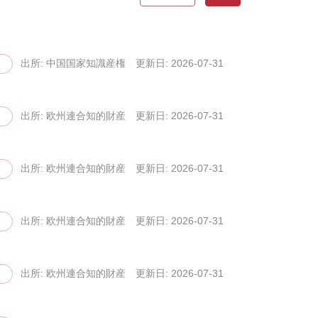
出所: 中国国家知識産権局（CN...
更新日: 2026-07-31
出所: 欧州連合知的財産庁（EU...
更新日: 2026-07-31
出所: 欧州連合知的財産庁（EU...
更新日: 2026-07-31
出所: 欧州連合知的財産ネットワ...
更新日: 2026-07-31
出所: 欧州連合知的財産ネットワ...
更新日: 2026-07-31