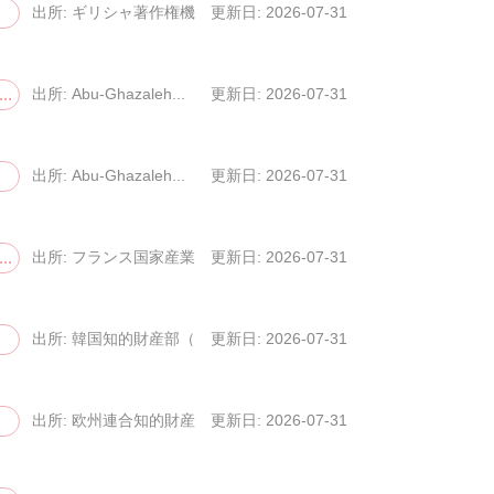
出所: ギリシャ著作権機構（HC...
更新日: 2026-07-31
..
出所: Abu-Ghazaleh...
更新日: 2026-07-31
出所: Abu-Ghazaleh...
更新日: 2026-07-31
..
出所: フランス国家産業財産庁（...
更新日: 2026-07-31
出所: 韓国知的財産部（MOIP...
更新日: 2026-07-31
出所: 欧州連合知的財産庁（EU...
更新日: 2026-07-31