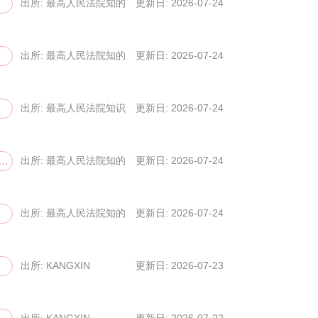
出所: 最高人民法院知的財産権法...
更新日: 2026-07-24
出所: 最高人民法院知的財産権法...
更新日: 2026-07-24
出所: 最高人民法院知识产权法庭
更新日: 2026-07-24
権；その他...
出所: 最高人民法院知的財産権法...
更新日: 2026-07-24
出所: 最高人民法院知的財産権法...
更新日: 2026-07-24
出所: KANGXIN
更新日: 2026-07-23
出所: KANGXIN
更新日: 2026-07-22