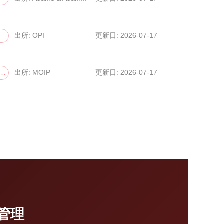
出所: OPI
更新日: 2026-07-17
標；その他...
出所: MOIP
更新日: 2026-07-17
管理