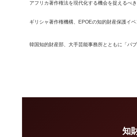
アフリカ著作権法を現代化する機会を捉えるべき
ギリシャ著作権機構、EPOEの知的財産保護イ
韓国知的財産部、大手芸能事務所とともに「パブ
知