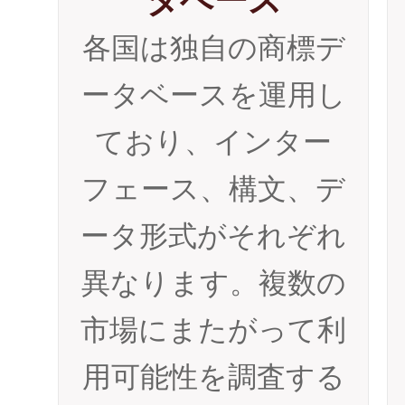
タベース
各国は独自の商標デ
ータベースを運用し
ており、インター
フェース、構文、デ
ータ形式がそれぞれ
異なります。複数の
市場にまたがって利
用可能性を調査する