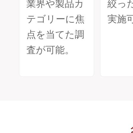
業界や製品カ
絞っ
テゴリーに焦
実施
点を当てた調
査が可能。