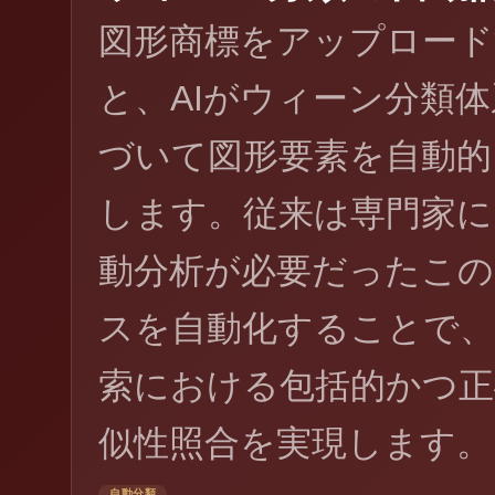
図形商標をアップロード
と、AIがウィーン分類
づいて図形要素を自動的
します。従来は専門家に
動分析が必要だったこ
スを自動化することで
索における包括的かつ正
似性照合を実現します。
自動分類