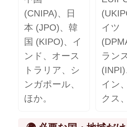
(CNIPA)、日
(UKI
本 (JPO)、韓
イツ
国 (KIPO)、イ
(DPM
ンド、オース
ラン
トラリア、シ
(INP
ンガポール、
イン
ほか。
クス