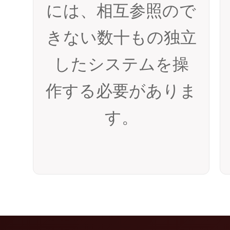
には、相互参照ので
きない数十もの独立
したシステムを操
作する必要がありま
す。