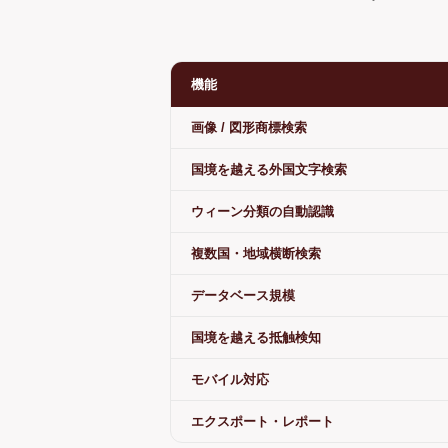
機能
画像 / 図形商標検索
国境を越える外国文字検索
ウィーン分類の自動認識
複数国・地域横断検索
データベース規模
国境を越える抵触検知
モバイル対応
エクスポート・レポート