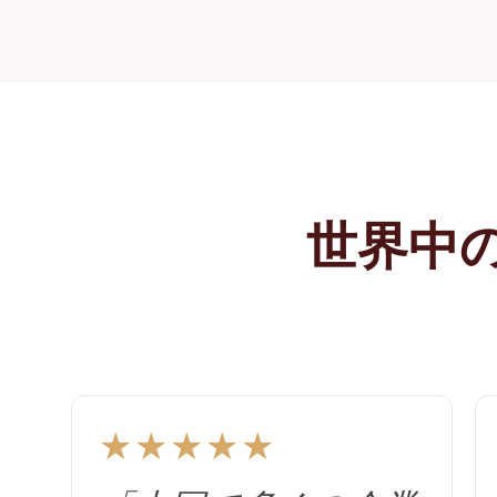
世界中
★★★★★