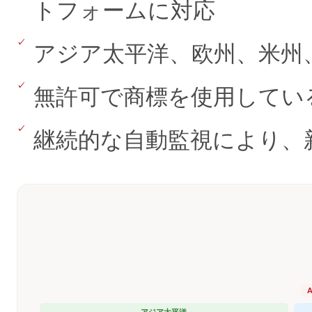
トフォームに対応
アジア太平洋、欧州、米州
無許可で商標を使用してい
継続的な自動監視により、