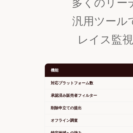
多くのリー
汎用ツール
レイス監
機能
対応プラットフォーム数
承認済み販売者フィルター
削除申立ての提出
オフライン調査
特定地域への強み