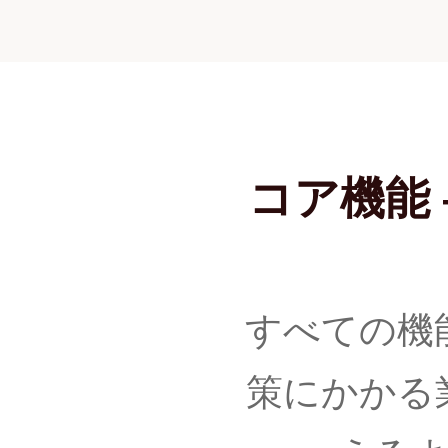
コア機能
すべての機
策にかかる