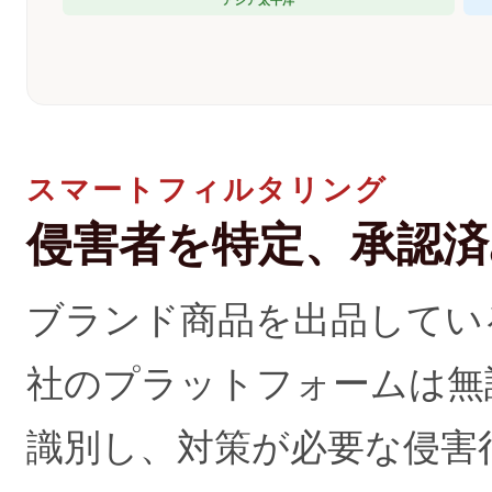
アジア太平洋
スマートフィルタリング
侵害者を特定、承認済
ブランド商品を出品してい
社のプラットフォームは無
識別し、対策が必要な侵害