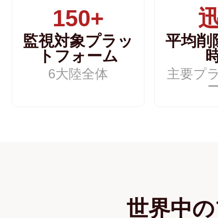
150+
監視対象プラッ
平均削
トフォーム
6大陸全体
主要プ
世界中の