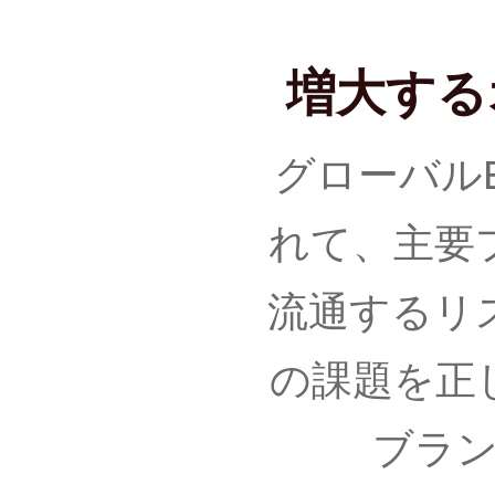
増大する
グローバル
れて、主要
流通するリ
の課題を正
ブラ