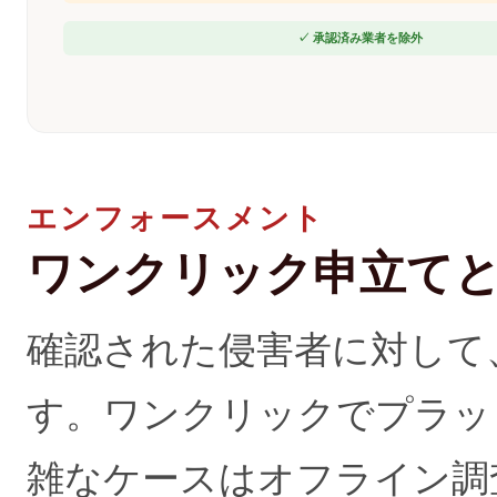
✓ 承認済み業者を除外
エンフォースメント
ワンクリック申立て
確認された侵害者に対して
す。ワンクリックでプラッ
雑なケースはオフライン調