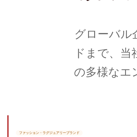
グローバル
ドまで、当
の多様なエ
ファッション・ラグジュアリーブランド