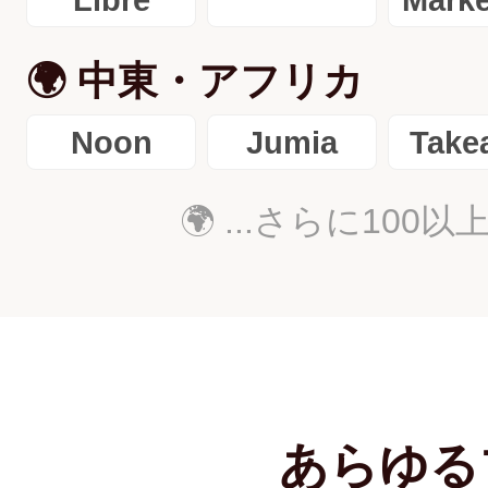
🌍 中東・アフリカ
Noon
Jumia
Take
🌍 ...さらに1
あらゆる