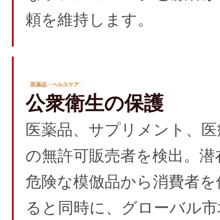
頼を維持します。
医薬品・ヘルスケア
公衆衛生の保護
医薬品、サプリメント、医
の無許可販売者を検出。潜
危険な模倣品から消費者を
ると同時に、グローバル市