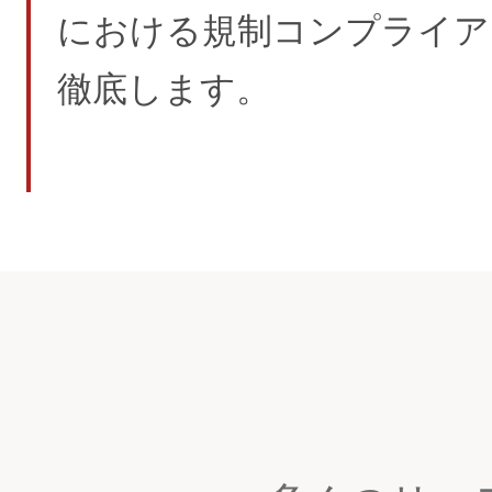
における規制コンプライア
徹底します。