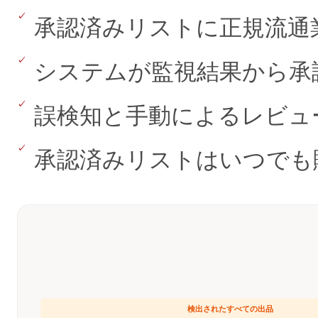
承認済みリストに正規流通
システムが監視結果から承
誤検知と手動によるレビュ
承認済みリストはいつでも
検出されたすべての出品