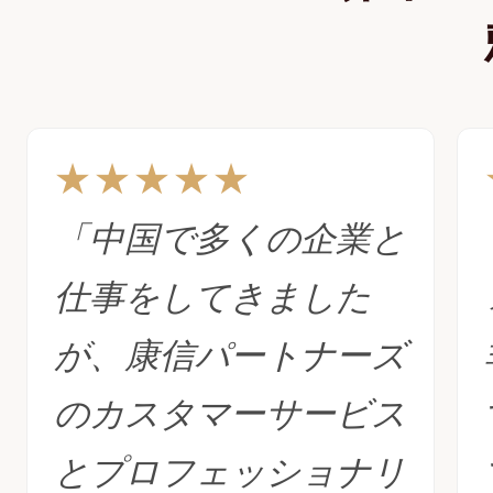
★★★★★
「中国で多くの企業と
仕事をしてきました
が、康信パートナーズ
のカスタマーサービス
とプロフェッショナリ