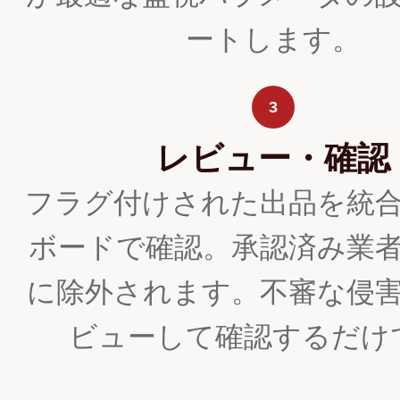
ートします。
3
レビュー・確認
フラグ付けされた出品を統
ボードで確認。承認済み業
に除外されます。不審な侵
ビューして確認するだけ