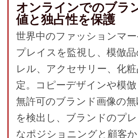
オンラインでのブラ
値と独占性を保護
世界中のファッションマー
プレイスを監視し、模倣品
レル、アクセサリー、化粧
定。コピーデザインや模倣
無許可のブランド画像の無
を検出し、ブランドのプレ
なポジショニングと顧客か