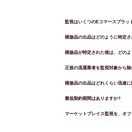
監視はいくつのEコマースプラッ
模倣品の出品はどのように特定さ
模倣品が特定された後は、どのよ
正規の流通業者を監視対象から除
模倣品の出品はどれくらい迅速に
最低契約期間はありますか?
マーケットプレイス監視を、オフ