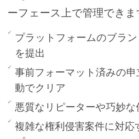
ーフェース上で管理できま
プラットフォームのブラン
を提出
事前フォーマット済みの申
動でクリア
悪質なリピーターや巧妙な
複雑な権利侵害案件に対応